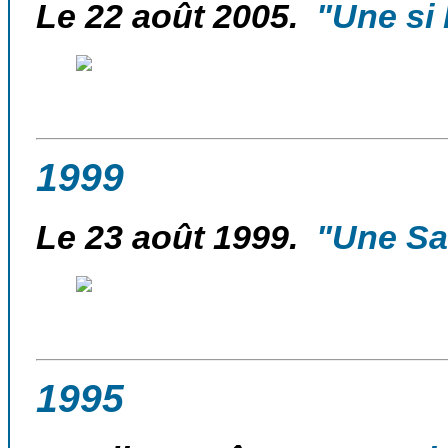
Le 22 août 2005.
"Une si 
1999
Le 23 août 1999.
"Une Sai
1995