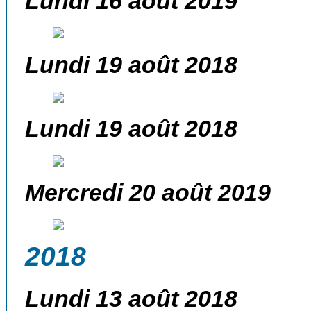
Lundi 16 août 2019
Lundi 19 août 2018
Lundi 19 août 2018
Mercredi 20 août 2019
2018
Lundi 13 août 2018