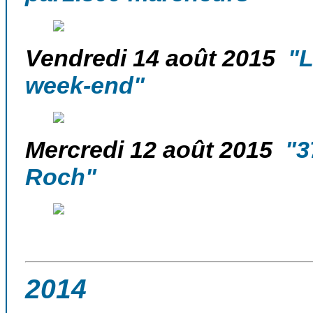
Vendredi 14 août 2015
"La
week-end"
Mercredi 12 août 2015
"37
Roch"
2014