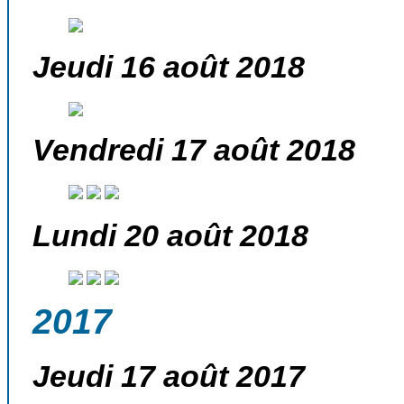
Jeudi 16 août 2018
Vendredi 17 août 2018
Lundi 20 août 2018
2017
Jeudi 17 août 2017