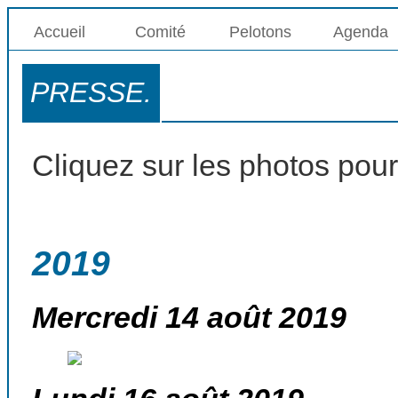
Accueil
Comité
Pelotons
Agenda
PRESSE.
Cliquez sur les photos pour 
2019
Mercredi 14 août 2019