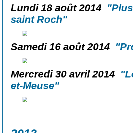
Lundi 18 août 2014
"Plus 
saint Roch"
Samedi 16 août 2014
"Pro
Mercredi 30 avril 2014
"Le
et-Meuse"