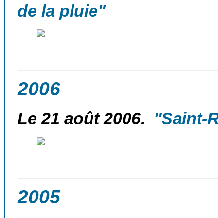
de la pluie"
2006
Le 21 août 2006.
"Saint-Ro
2005