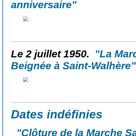
anniversaire"
Le 2 juillet 1950.
"La Marc
Beignée à Saint-Walhère"
Dates indéfinies
"Clôture de la Marche S