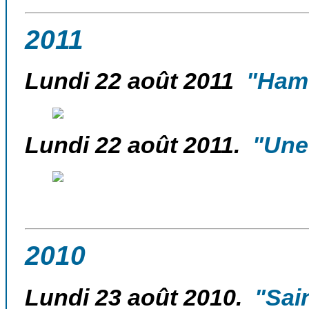
2011
Lundi 22 août 2011
"Ham-s
Lundi 22 août 2011.
"Une 
2010
Lundi 23 août 2010.
"Sain