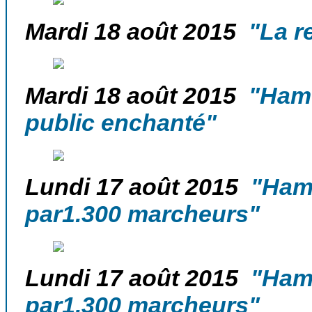
Mardi 18 août 2015
"La re
Mardi 18 août 2015
"Ham-s
public enchanté"
Lundi 17 août 2015
"Ham-
par1.300 marcheurs"
Lundi 17 août 2015
"Ham-
par1.300 marcheurs"