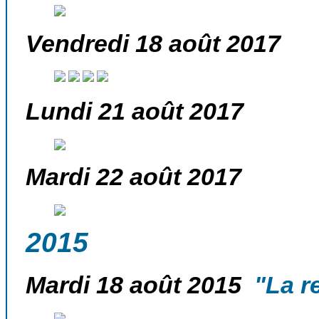
Vendredi 18 août 2017
Lundi 21 août 2017
Mardi 22 août 2017
2015
Mardi 18 août 2015
"La re