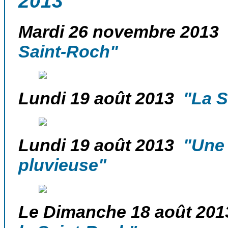
2013
Mardi 26 novembre 2013
"
Saint-Roch"
Lundi 19 août 2013
"La Sa
Lundi 19 août 2013
"Une 
pluvieuse"
Le Dimanche 18 août 201