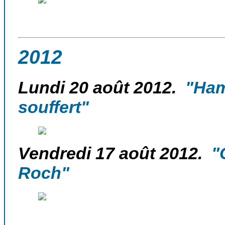
2012
Lundi 20 août 2012.
"Ham-
souffert"
Vendredi 17 août 2012.
"C
Roch"